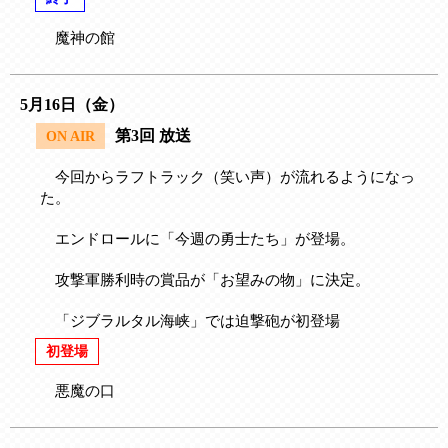
魔神の館
5月16日（金）
第3回 放送
ON AIR
今回からラフトラック（笑い声）が流れるようになっ
た。
エンドロールに「今週の勇士たち」が登場。
攻撃軍勝利時の賞品が「お望みの物」に決定。
「ジブラルタル海峡」では迫撃砲が初登場
初登場
悪魔の口