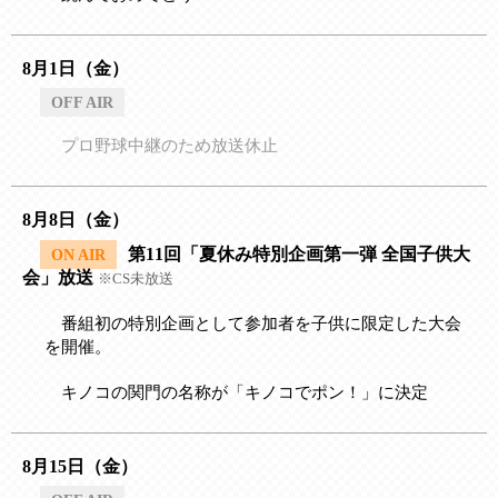
8月1日（金）
OFF AIR
プロ野球中継のため放送休止
8月8日（金）
第11回「夏休み特別企画第一弾 全国子供大
ON AIR
会」放送
※CS未放送
番組初の特別企画として参加者を子供に限定した大会
を開催。
キノコの関門の名称が「キノコでポン！」に決定
8月15日（金）