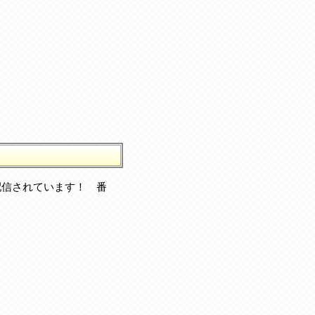
配信されています！ 番