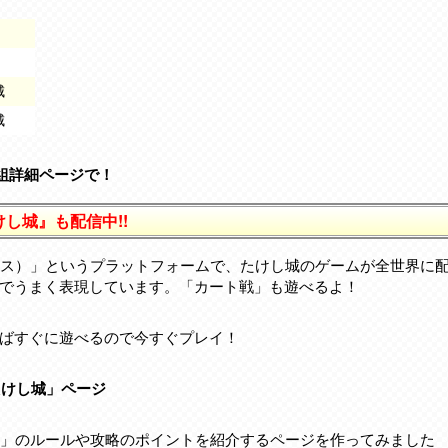
城
城
番組詳細ページで！
けし城』も配信中!!
ロックス）」というプラットフォームで、たけし城のゲームが全世界に
でうまく表現しています。「カート戦」も遊べるよ！
ばすぐに遊べるので今すぐプレイ！
！たけし城」ページ
けし城」のルールや攻略のポイントを紹介するページを作ってみました