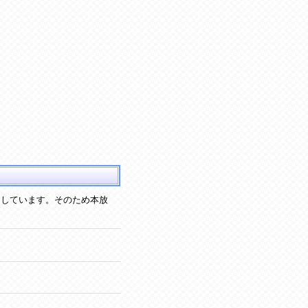
にしています。そのため本放