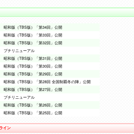
昭和版（TBS版）「第34回」公開
昭和版（TBS版）「第33回」公開
昭和版（TBS版）「第32回」公開
プチリニューアル
昭和版（TBS版）「第31回」公開
昭和版（TBS版）「第30回」公開
昭和版（TBS版）「第29回」公開
昭和版（TBS版）「第28回 全国制覇冬の陣」公開
昭和版（TBS版）「第27回」公開
プチリニューアル
昭和版（TBS版）「第26回」公開
昭和版（TBS版）「第25回」公開
ライン