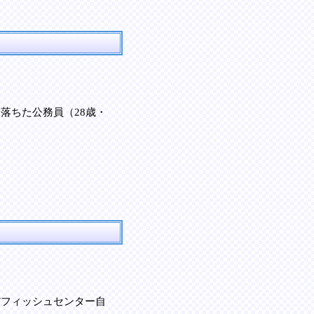
落ちた公務員（28歳・
だフィッシュセンター自