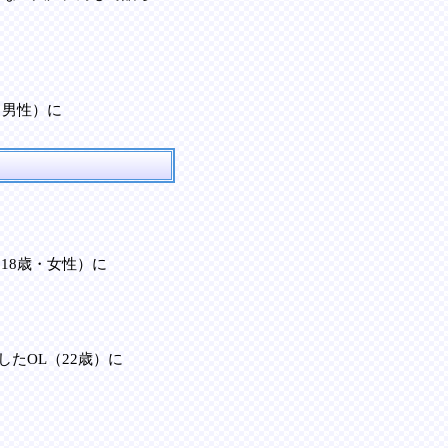
・男性）に
18歳・女性）に
たOL（22歳）に