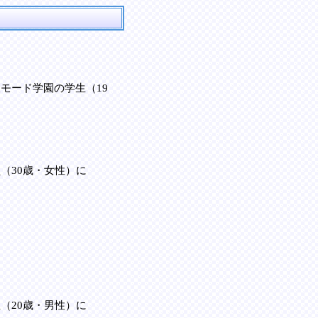
モード学園の学生（19
（30歳・女性）に
（20歳・男性）に