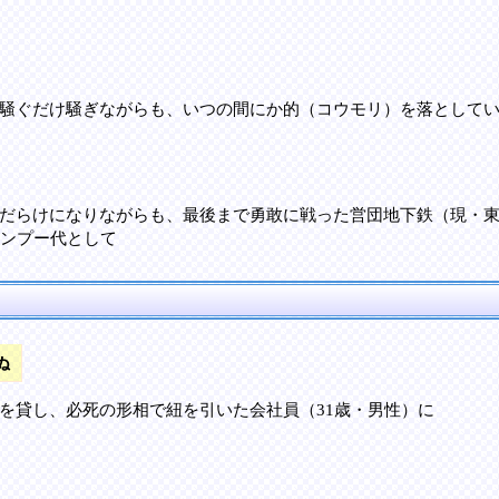
騒ぐだけ騒ぎながらも、いつの間にか的（コウモリ）を落としてい
だらけになりながらも、最後まで勇敢に戦った営団地下鉄（現・
ャンプー代として
ぬ
を貸し、必死の形相で紐を引いた会社員（31歳・男性）に