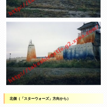
北側（「スターウォーズ」方向から）