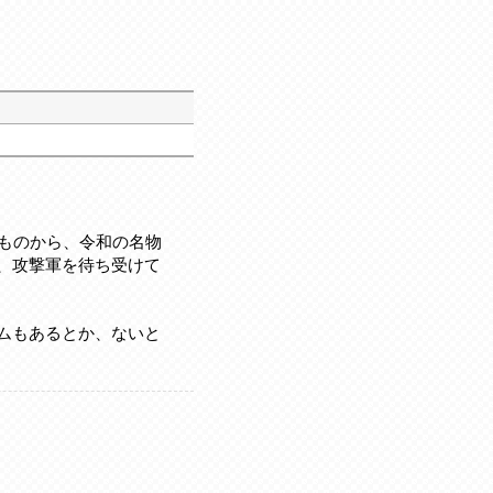
ものから、令和の名物
、攻撃軍を待ち受けて
ムもあるとか、ないと